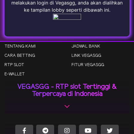
melakukan login di Vegasgg, anda akan dialihkan
ke tampilan lobby seperti dibawah ini.
TENTANG KAMI
JADWAL BANK
CARA BETTING
LINK VEGASGG
RTP SLOT
FITUR VEGASGG
E-WALLET
VEGASGG - RTP slot Tertinggi &
Terpercaya di Indonesia