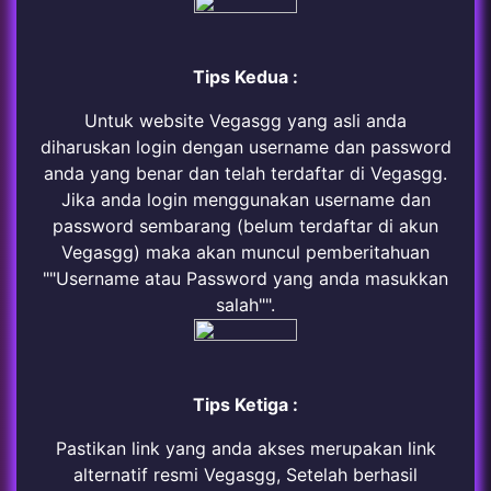
Tips Kedua :
Untuk website Vegasgg yang asli anda
diharuskan login dengan username dan password
anda yang benar dan telah terdaftar di Vegasgg.
Jika anda login menggunakan username dan
password sembarang (belum terdaftar di akun
Vegasgg) maka akan muncul pemberitahuan
""Username atau Password yang anda masukkan
salah"".
Tips Ketiga :
Pastikan link yang anda akses merupakan link
alternatif resmi Vegasgg, Setelah berhasil