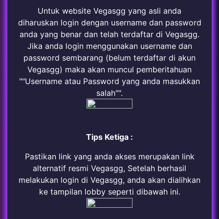
Untuk website Vegasgg yang asli anda
diharuskan login dengan username dan password
anda yang benar dan telah terdaftar di Vegasgg.
Jika anda login menggunakan username dan
password sembarang (belum terdaftar di akun
Vegasgg) maka akan muncul pemberitahuan
""Username atau Password yang anda masukkan
salah"".
Tips Ketiga :
Pastikan link yang anda akses merupakan link
alternatif resmi Vegasgg, Setelah berhasil
melakukan login di Vegasgg, anda akan dialihkan
ke tampilan lobby seperti dibawah ini.