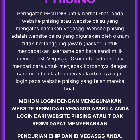
Peringatan PENTING untuk berhati-hati pada
website phising atau website palsu yang
mengatas namakan Vegasgg. Website phising
adalah website palsu yang digunakan oleh oknum
tidak bertanggung jawab (hacker) untuk
mendapatkan username dan kata sandi milik
member asli Vegasgg. Oknum tersebut selalu
mencari cara untuk menjebak korbannya dengan
cara membujuk atau merayu korbannya agar
login pada website phising yang telah mereka
buat.
MOHON LOGIN DENGAN MENGGUNAKAN
WEBSITE RESMI DARI VEGASGG APABILA ANDA
LOGIN DARI WEBSITE PHISING ATAU TIDAK
RESMI DAPAT MENYEBABKAN
PENCURIAN CHIP DAN ID VEGASGG ANDA.