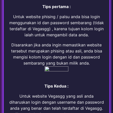
Tips pertama :
Untuk website phising / palsu anda bisa login
menggunakan id dan password sembarang (tidak
terdaftar di Vegasgg) , karena tujuan kolom login
ialah untuk mengambil data anda.
Disarankan jika anda ingin memastikan website
tersebut merupakan phising atau asli, anda bisa
mengisi kolom login dengan id dan password
sembarang yang bukan milik anda.
Tips Kedua :
Untuk website Vegasgg yang asli anda
diharuskan login dengan username dan password
anda yang benar dan telah terdaftar di Vegasgg.