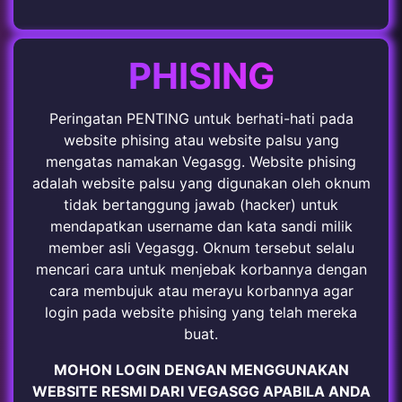
PHISING
Peringatan PENTING untuk berhati-hati pada
website phising atau website palsu yang
mengatas namakan Vegasgg. Website phising
adalah website palsu yang digunakan oleh oknum
tidak bertanggung jawab (hacker) untuk
mendapatkan username dan kata sandi milik
member asli Vegasgg. Oknum tersebut selalu
mencari cara untuk menjebak korbannya dengan
cara membujuk atau merayu korbannya agar
login pada website phising yang telah mereka
buat.
MOHON LOGIN DENGAN MENGGUNAKAN
WEBSITE RESMI DARI VEGASGG APABILA ANDA