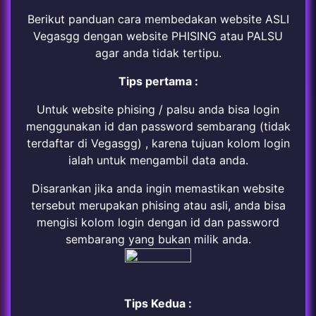
Berikut panduan cara membedakan website ASLI
Vegasgg dengan website PHISING atau PALSU
agar anda tidak tertipu.
Tips pertama :
Untuk website phising / palsu anda bisa login
menggunakan id dan password sembarang (tidak
terdaftar di Vegasgg) , karena tujuan kolom login
ialah untuk mengambil data anda.
Disarankan jika anda ingin memastikan website
tersebut merupakan phising atau asli, anda bisa
mengisi kolom login dengan id dan password
sembarang yang bukan milik anda.
Tips Kedua :