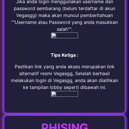
Jika anda login menggunakan username dan
password sembarang (belum terdaftar di akun
Vegasgg) maka akan muncul pemberitahuan
""Username atau Password yang anda masukkan
salah"".
Tips Ketiga :
Pastikan link yang anda akses merupakan link
alternatif resmi Vegasgg, Setelah berhasil
melakukan login di Vegasgg, anda akan dialihkan
ke tampilan lobby seperti dibawah ini.
PHISING