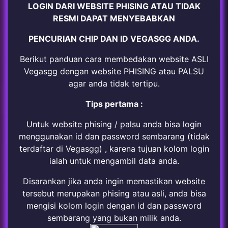
LOGIN DARI WEBSITE PHISING ATAU TIDAK
RESMI DAPAT MENYEBABKAN
PENCURIAN CHIP DAN ID VEGASGG ANDA.
Berikut panduan cara membedakan website ASLI
Vegasgg dengan website PHISING atau PALSU
agar anda tidak tertipu.
Tips pertama :
Untuk website phising / palsu anda bisa login
menggunakan id dan password sembarang (tidak
terdaftar di Vegasgg) , karena tujuan kolom login
ialah untuk mengambil data anda.
Disarankan jika anda ingin memastikan website
tersebut merupakan phising atau asli, anda bisa
mengisi kolom login dengan id dan password
sembarang yang bukan milik anda.